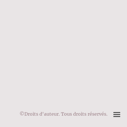
©Droits d'auteur. Tous droits réservés.