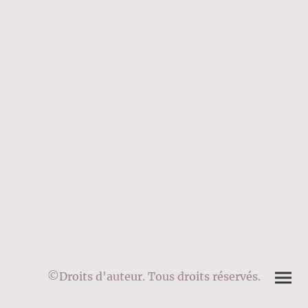
©Droits d'auteur. Tous droits réservés.