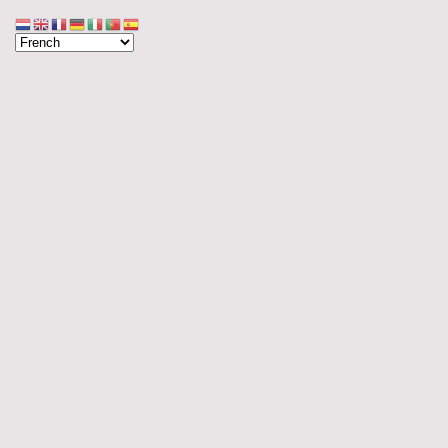
Accueil
Blog