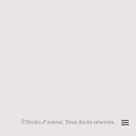
©Droits d'auteur. Tous droits réservés.