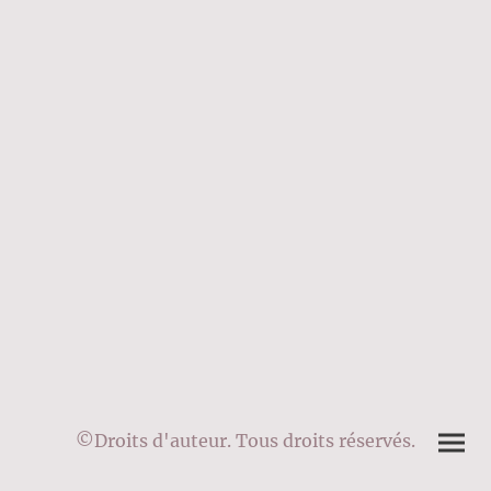
©Droits d'auteur. Tous droits réservés.