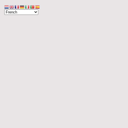
Accueil
Blog