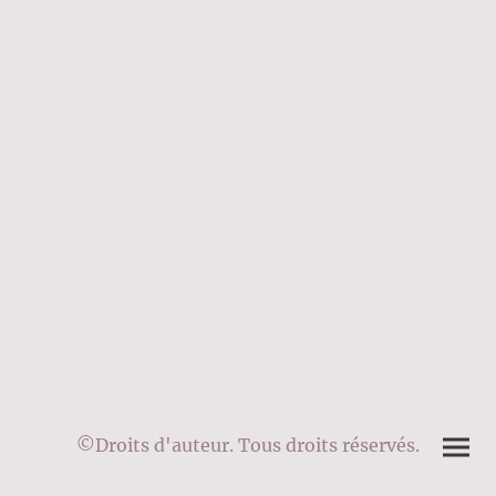
©Droits d'auteur. Tous droits réservés.