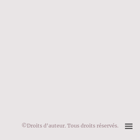
©Droits d'auteur. Tous droits réservés.