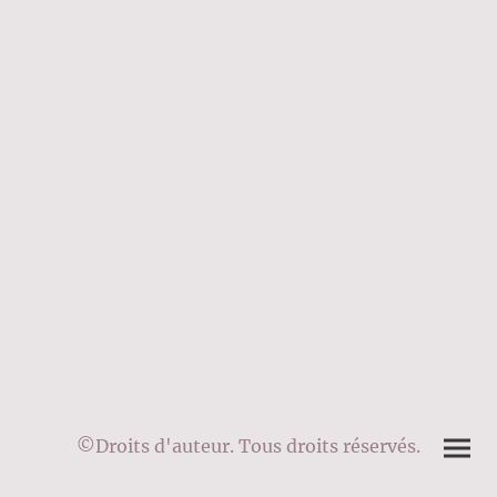
©Droits d'auteur. Tous droits réservés.