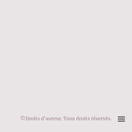
©Droits d'auteur. Tous droits réservés.