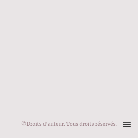
©Droits d'auteur. Tous droits réservés.