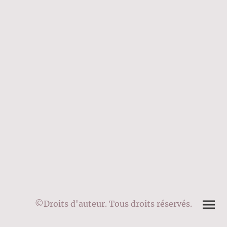
©Droits d'auteur. Tous droits réservés.