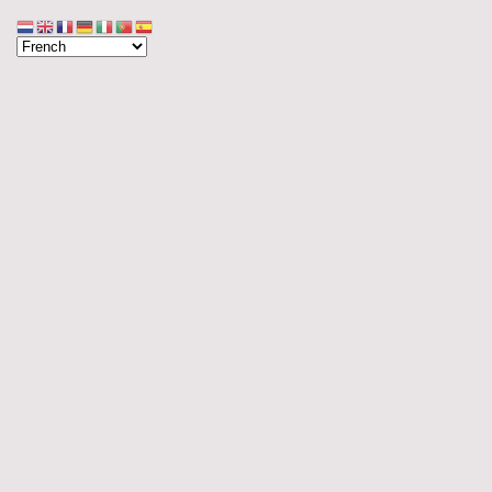
Accueil
Blog