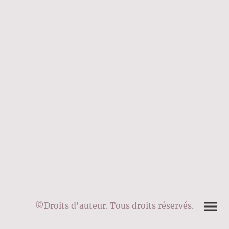
©Droits d'auteur. Tous droits réservés.