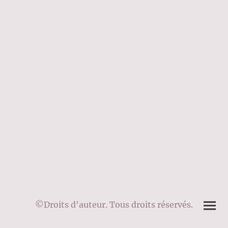
©Droits d'auteur. Tous droits réservés.