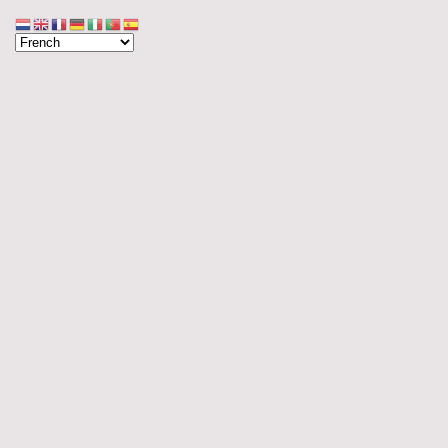
Accueil
Blog