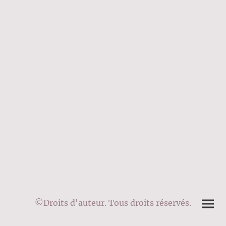
©Droits d'auteur. Tous droits réservés.