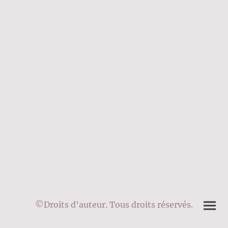
©Droits d'auteur. Tous droits réservés.