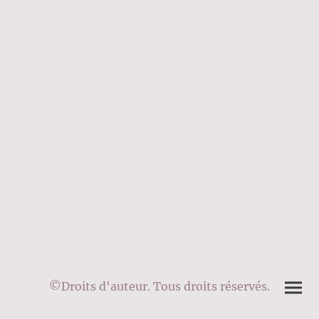
©Droits d'auteur. Tous droits réservés.