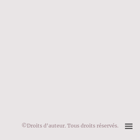
©Droits d'auteur. Tous droits réservés.