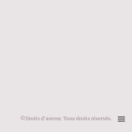
©Droits d'auteur. Tous droits réservés.