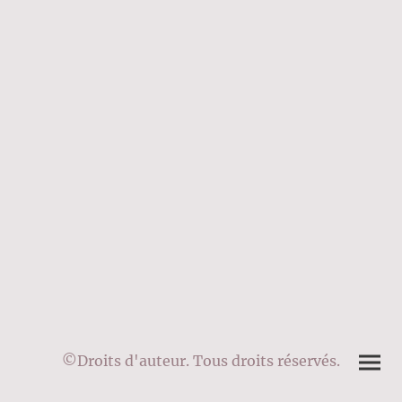
©Droits d'auteur. Tous droits réservés.