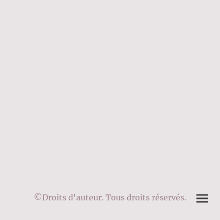
©Droits d'auteur. Tous droits réservés.