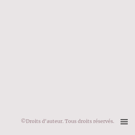
©Droits d'auteur. Tous droits réservés.