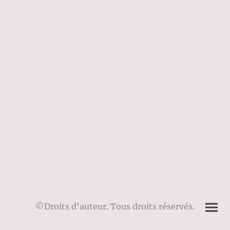
©Droits d'auteur. Tous droits réservés.