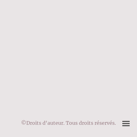
©Droits d'auteur. Tous droits réservés.