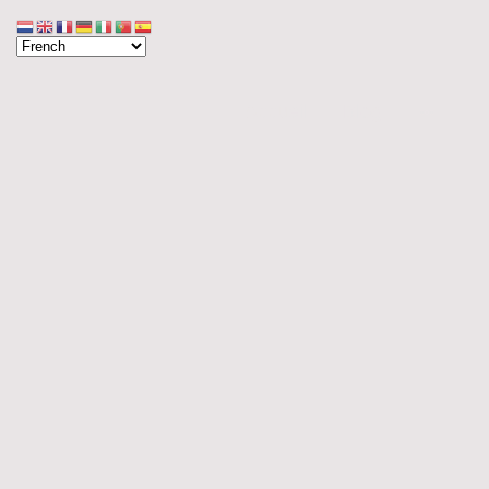
Accueil
Blog