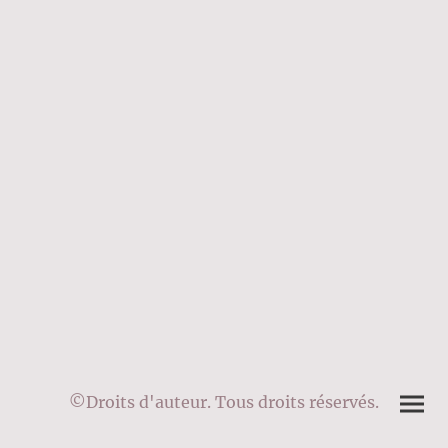
©Droits d'auteur. Tous droits réservés.