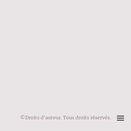
©Droits d'auteur. Tous droits réservés.