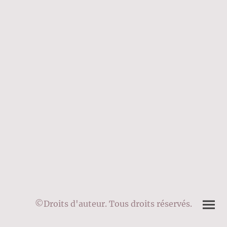
©Droits d'auteur. Tous droits réservés.