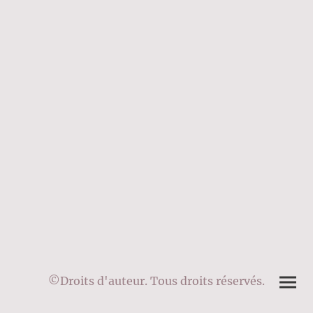
©Droits d'auteur. Tous droits réservés.