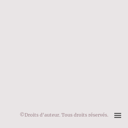
©Droits d'auteur. Tous droits réservés.