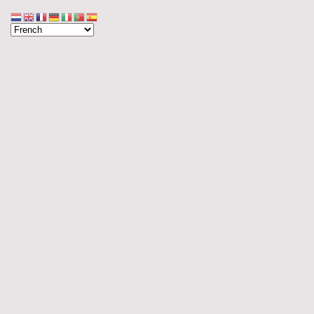
Accueil
Blog