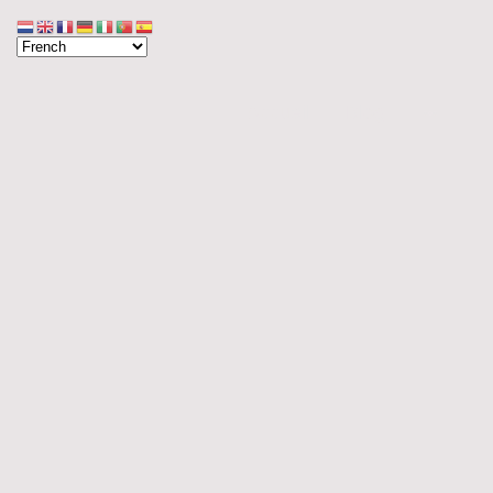
Accueil
Blog