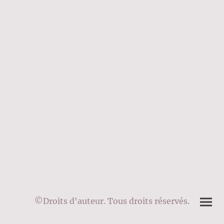
©Droits d'auteur. Tous droits réservés.