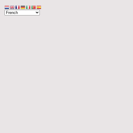
Accueil
Blog