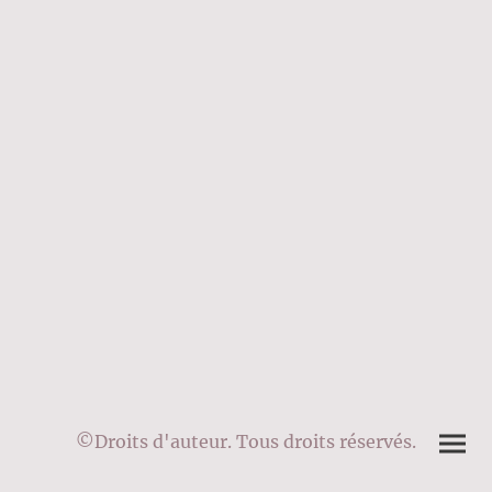
©Droits d'auteur. Tous droits réservés.