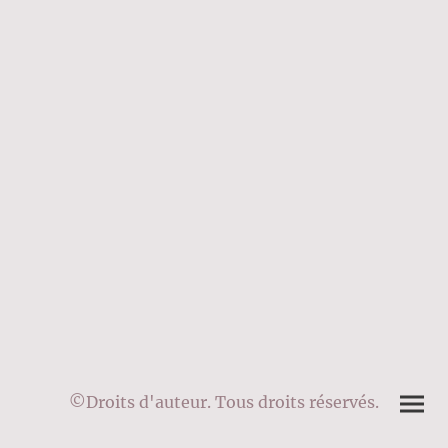
©Droits d'auteur. Tous droits réservés.