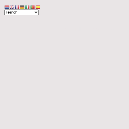
Accueil
Blog