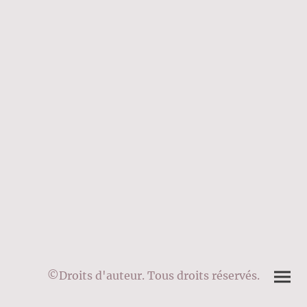
©Droits d'auteur. Tous droits réservés.