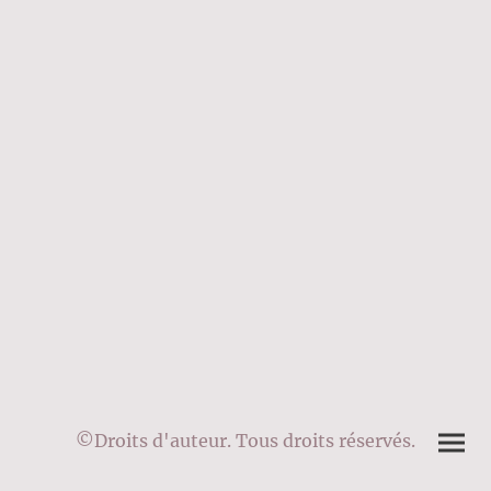
©Droits d'auteur. Tous droits réservés.