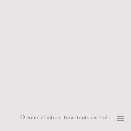
©Droits d'auteur. Tous droits réservés.