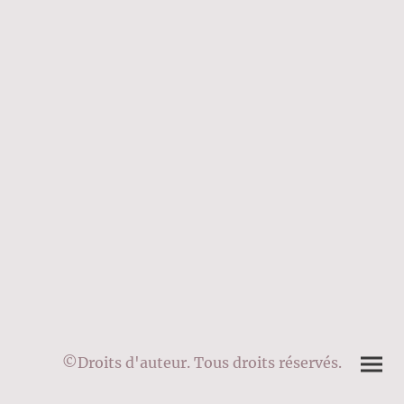
©Droits d'auteur. Tous droits réservés.