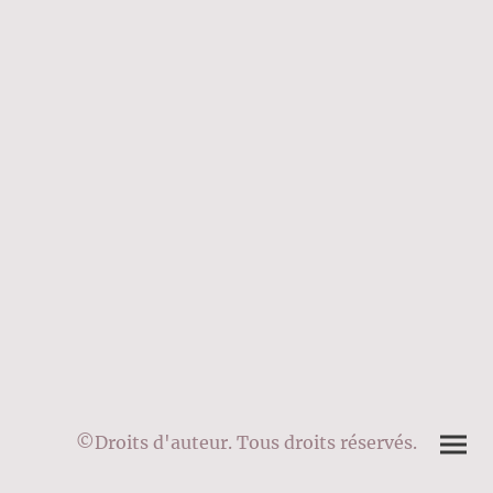
©Droits d'auteur. Tous droits réservés.