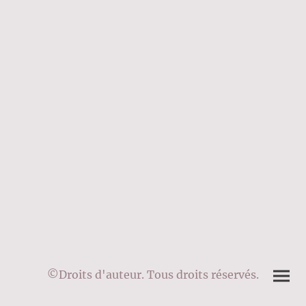
©Droits d'auteur. Tous droits réservés.