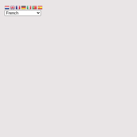
Accueil
Blog