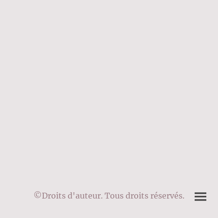
©Droits d'auteur. Tous droits réservés.