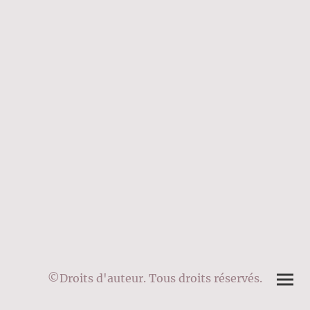
©Droits d'auteur. Tous droits réservés.