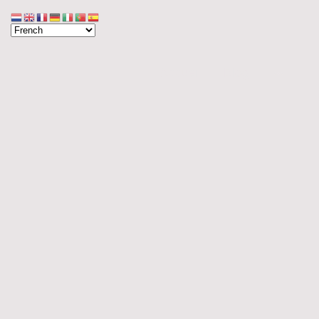
Accueil
Blog