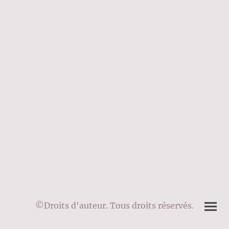
©Droits d'auteur. Tous droits réservés.